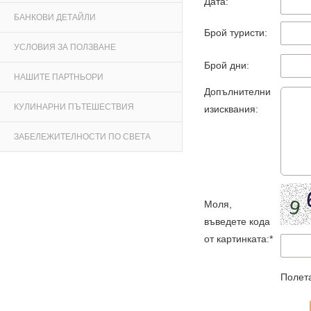
Дата:
БАНКОВИ ДЕТАЙЛИ
Брой туристи:
УСЛОВИЯ ЗА ПОЛЗВАНЕ
Брой дни:
НАШИТЕ ПАРТНЬОРИ
Допълнителни
КУЛИНАРНИ ПЪТЕШЕСТВИЯ
изисквания:
ЗАБЕЛЕЖИТЕЛНОСТИ ПО СВЕТА
Моля,
въведете кода
от картинката:*
Полета