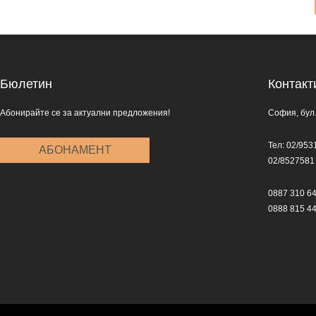
Бюлетин
Контакт
Абонирайте се за актуални предложения!
София, бул.
Тел: 02/953
АБОНАМЕНТ
02/8527581
0887 310 6
0888 815 4