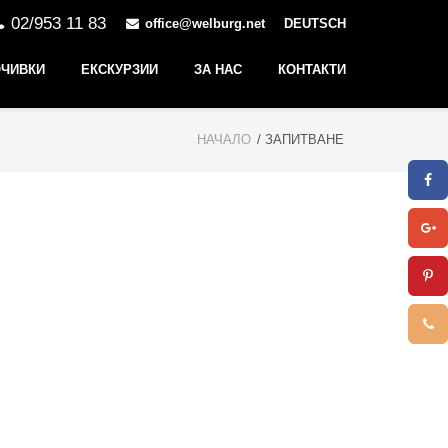
02/953 11 83
office@welburg.net
DEUTSCH
ЧИВКИ
ЕКСКУРЗИИ
ЗА НАС
КОНТАКТИ
НАЧАЛО
/ ЗАПИТВАНЕ