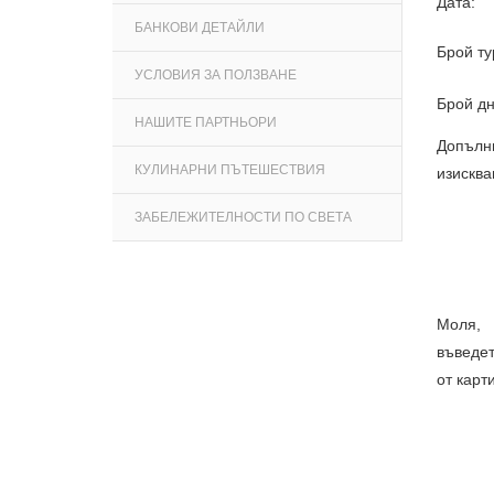
Дата:
БАНКОВИ ДЕТАЙЛИ
Брой ту
УСЛОВИЯ ЗА ПОЛЗВАНЕ
Брой дн
НАШИТЕ ПАРТНЬОРИ
Допълн
КУЛИНАРНИ ПЪТЕШЕСТВИЯ
изисква
ЗАБЕЛЕЖИТЕЛНОСТИ ПО СВЕТА
Моля,
въведет
от карт