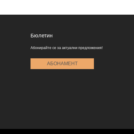
Бюлетин
Абонирайте се за актуални предложения!
АБОНАМЕНТ