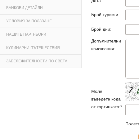
Дата:
БАНКОВИ ДЕТАЙЛИ
Брой туристи:
УСЛОВИЯ ЗА ПОЛЗВАНЕ
Брой дни:
НАШИТЕ ПАРТНЬОРИ
Допълнителни
КУЛИНАРНИ ПЪТЕШЕСТВИЯ
изисквания:
ЗАБЕЛЕЖИТЕЛНОСТИ ПО СВЕТА
Моля,
въведете кода
от картинката:*
Полета