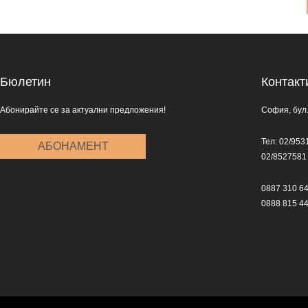
Бюлетин
Контакт
Абонирайте се за актуални предложения!
София, бул.
Тел: 02/953
АБОНАМЕНТ
02/8527581
0887 310 6
0888 815 4