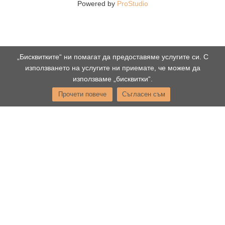
Powered by
ProStudio
„Бисквитките“ ни помагат да предоставяме услугите си. С
използването на услугите ни приемате, че можем да
използваме „бисквитки“.
Прочети повече
Съгласен съм