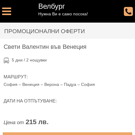
Велбург
Нужна Ви е само посока!
ПРОМОЦИОНАЛНИ ОФЕРТИ
Свети Валентин във Венеция
5 дни / 2 нощувки
МАРШРУТ:
София – Венеция – Верона – Падуа – София
ДАТИ НА ОТПЪТУВАНЕ:
215 лв.
Цена от