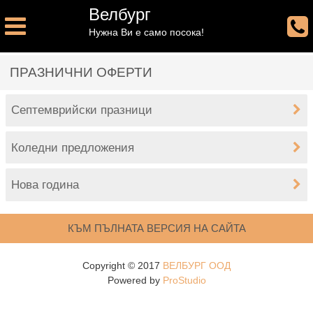
Велбург
Нужна Ви е само посока!
ПРАЗНИЧНИ ОФЕРТИ
Септемврийски празници
Коледни предложения
Нова година
КЪМ ПЪЛНАТА ВЕРСИЯ НА САЙТА
Copyright © 2017
ВЕЛБУРГ ООД
Powered by
ProStudio