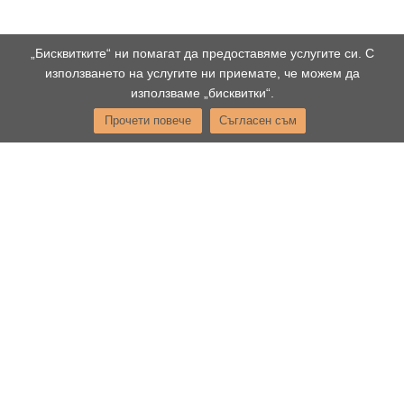
„Бисквитките“ ни помагат да предоставяме услугите си. С
използването на услугите ни приемате, че можем да
използваме „бисквитки“.
Прочети повече
Съгласен съм