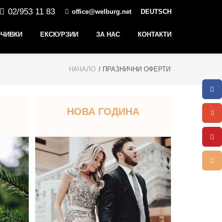
02/953 11 83
office@welburg.net
DEUTSCH
ЧИВКИ
ЕКСКУРЗИИ
ЗА НАС
КОНТАКТИ
НАЧАЛО
/ ПРАЗНИЧНИ ОФЕРТИ
НОВА ГОДИНА