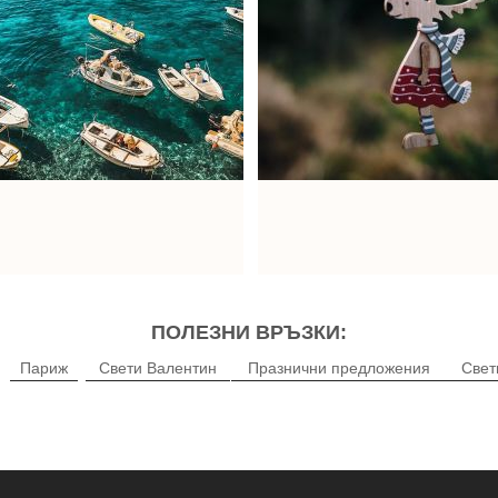
ПОЛЕЗНИ ВРЪЗКИ:
Париж
Свети Валентин
Празнични предложения
Свет