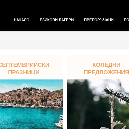
НАЧАЛО
ЕЗИКОВИ ЛАГЕРИ
ПРЕПОРЪЧАНИ
ПО
СЕПТЕМВРИЙСКИ
КОЛЕДНИ
ПРАЗНИЦИ
ПРЕДЛОЖЕНИЯ