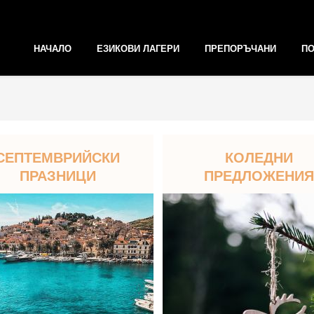
НАЧАЛО
ЕЗИКОВИ ЛАГЕРИ
ПРЕПОРЪЧАНИ
ПО
СЕПТЕМВРИЙСКИ
КОЛЕДНИ
ПРАЗНИЦИ
ПРЕДЛОЖЕНИЯ