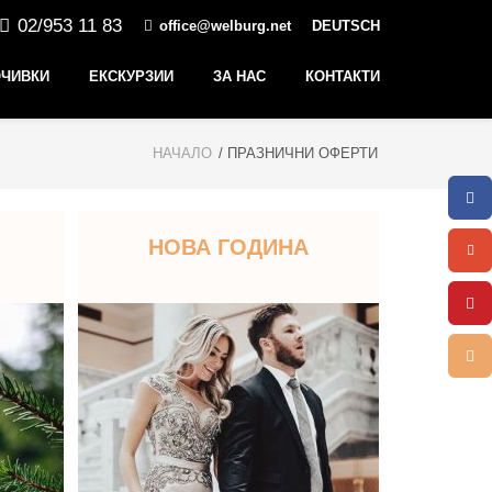
02/953 11 83
office@welburg.net
DEUTSCH
ЧИВКИ
ЕКСКУРЗИИ
ЗА НАС
КОНТАКТИ
НАЧАЛО
/ ПРАЗНИЧНИ ОФЕРТИ
НОВА ГОДИНА