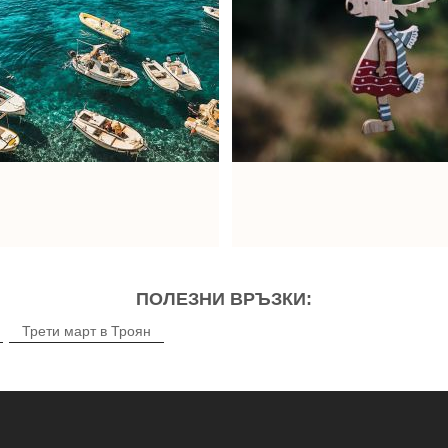
ПОЛЕЗНИ ВРЪЗКИ:
Трети март в Троян