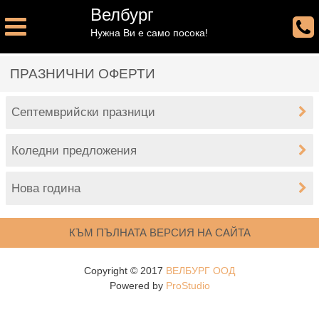
Велбург
Нужна Ви е само посока!
ПРАЗНИЧНИ ОФЕРТИ
Септемврийски празници
Коледни предложения
Нова година
КЪМ ПЪЛНАТА ВЕРСИЯ НА САЙТА
Copyright © 2017
ВЕЛБУРГ ООД
Powered by
ProStudio