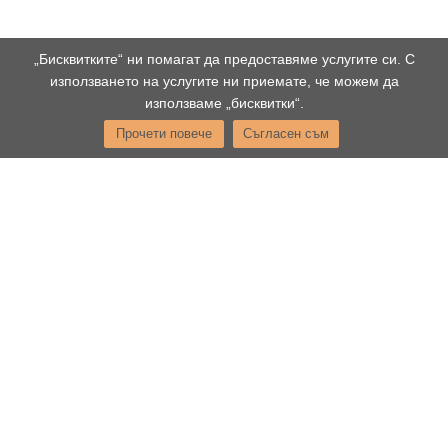
„Бисквитките“ ни помагат да предоставяме услугите си. С
използването на услугите ни приемате, че можем да
използваме „бисквитки“.
Прочети повече
Съгласен съм