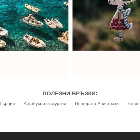
ПОЛЕЗНИ ВРЪЗКИ:
Гърция
Автобусни екскурзии
Пещерата Алистрати
Езеро