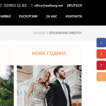
02/953 11 83
office@welburg.net
DEUTSCH
ЧИВКИ
ЕКСКУРЗИИ
ЗА НАС
КОНТАКТИ
НАЧАЛО
/ ПРАЗНИЧНИ ОФЕРТИ
НОВА ГОДИНА