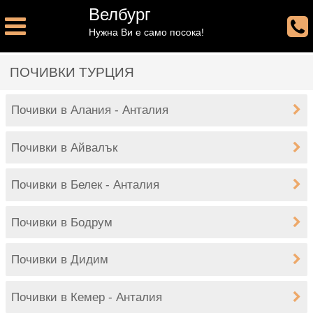
Велбург
Нужна Ви е само посока!
ПОЧИВКИ ТУРЦИЯ
Почивки в Алания - Анталия
Почивки в Айвалък
Почивки в Белек - Анталия
Почивки в Бодрум
Почивки в Дидим
Почивки в Кемер - Анталия