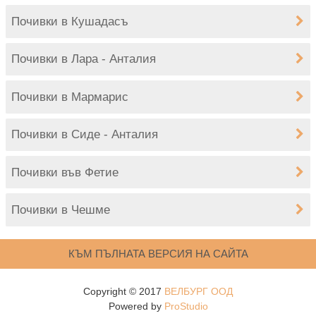
Почивки в Кушадасъ
Почивки в Лара - Анталия
Почивки в Мармарис
Почивки в Сиде - Анталия
Почивки във Фетие
Почивки в Чешме
КЪМ ПЪЛНАТА ВЕРСИЯ НА САЙТА
Copyright © 2017
ВЕЛБУРГ ООД
Powered by
ProStudio