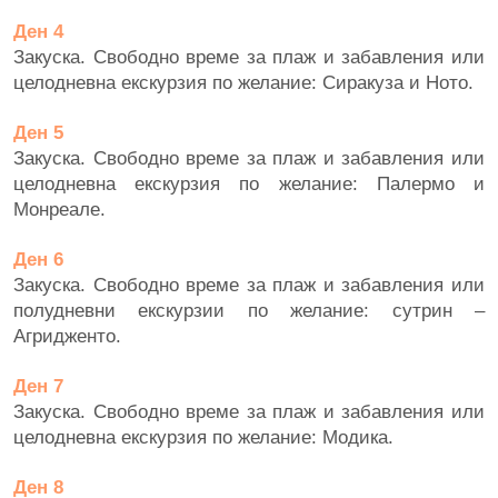
Ден 4
Закуска. Свободно време за плаж и забавления или
целодневна екскурзия по желание: Сиракуза и Ното.
Ден 5
Закуска. Свободно време за плаж и забавления или
целодневна екскурзия по желание: Палермо и
Монреале.
Ден 6
Закуска. Свободно време за плаж и забавления или
полудневни екскурзии по желание: сутрин –
Агридженто.
Ден 7
Закуска. Свободно време за плаж и забавления или
целодневна екскурзия по желание: Модика.
Ден 8