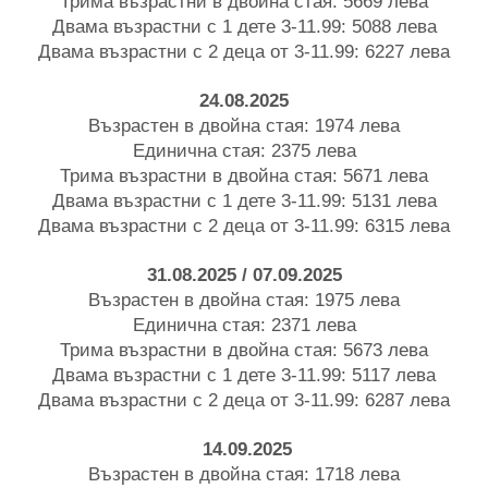
Трима възрастни в двойна стая: 5669 лева
Двама възрастни с 1 дете 3-11.99: 5088 лева
Двама възрастни с 2 деца от 3-11.99: 6227 лева
24.08.2025
Възрастен в двойна стая: 1974 лева
Единична стая: 2375 лева
Трима възрастни в двойна стая: 5671 лева
Двама възрастни с 1 дете 3-11.99: 5131 лева
Двама възрастни с 2 деца от 3-11.99: 6315 лева
31.08.2025 / 07.09.2025
Възрастен в двойна стая: 1975 лева
Единична стая: 2371 лева
Трима възрастни в двойна стая: 5673 лева
Двама възрастни с 1 дете 3-11.99: 5117 лева
Двама възрастни с 2 деца от 3-11.99: 6287 лева
14.09.2025
Възрастен в двойна стая: 1718 лева