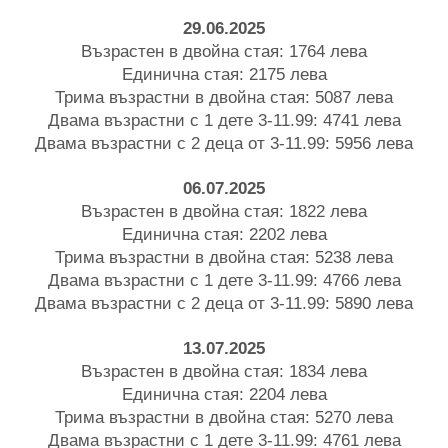
29.06.2025
Възрастен в двойна стая: 1764 лева
Единична стая: 2175 лева
Трима възрастни в двойна стая: 5087 лева
Двама възрастни с 1 дете 3-11.99: 4741 лева
Двама възрастни с 2 деца от 3-11.99: 5956 лева
06.07.2025
Възрастен в двойна стая: 1822 лева
Единична стая: 2202 лева
Трима възрастни в двойна стая: 5238 лева
Двама възрастни с 1 дете 3-11.99: 4766 лева
Двама възрастни с 2 деца от 3-11.99: 5890 лева
13.07.2025
Възрастен в двойна стая: 1834 лева
Единична стая: 2204 лева
Трима възрастни в двойна стая: 5270 лева
Двама възрастни с 1 дете 3-11.99: 4761 лева