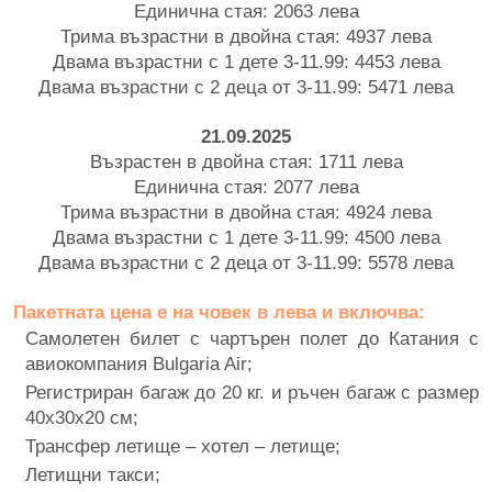
Единична стая: 2063 лева
Трима възрастни в двойна стая: 4937 лева
Двама възрастни с 1 дете 3-11.99: 4453 лева
Двама възрастни с 2 деца от 3-11.99: 5471 лева
21.09.2025
Възрастен в двойна стая: 1711 лева
Единична стая: 2077 лева
Трима възрастни в двойна стая: 4924 лева
Двама възрастни с 1 дете 3-11.99: 4500 лева
Двама възрастни с 2 деца от 3-11.99: 5578 лева
Пакетната цена е на човек в лева и включва:
Самолетен билет с чартърен полет до Катания с
авиокомпания Bulgaria Air;
Регистриран багаж до 20 кг. и ръчен багаж с размер
40x30x20 см;
Трансфер летище – хотел – летище;
Летищни такси;