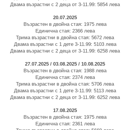
Двама възрастни с 2 деца от 3-11.99: 5854 лева
20.07.2025
Възрастен в двойна стая: 1975 лева
Единична стая: 2366 лева
Трима възрастни в двойна стая: 5672 лева
Двама възрастни с 1 дете 3-11.99: 5103 лева
Двама възрастни с 2 деца от 3-11.99: 6258 лева
27.07.2025 / 03.08.2025 / 10.08.2025
Възрастен в двойна стая: 1988 лева
Единична стая: 2374 лева
Трима възрастни в двойна стая: 5706 лева
Двама възрастни с 1 дете 3-11.99: 5113 лева
Двама възрастни с 2 деца от 3-11.99: 6252 лева
17.08.2025
Възрастен в двойна стая: 1975 лева
Единична стая: 2361 лева