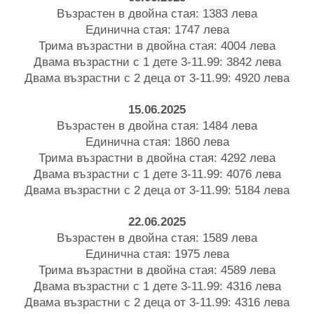
Възрастен в двойна стая: 1383 лева
Единична стая: 1747 лева
Трима възрастни в двойна стая: 4004 лева
Двама възрастни с 1 дете 3-11.99: 3842 лева
Двама възрастни с 2 деца от 3-11.99: 4920 лева
15.06.2025
Възрастен в двойна стая: 1484 лева
Единична стая: 1860 лева
Трима възрастни в двойна стая: 4292 лева
Двама възрастни с 1 дете 3-11.99: 4076 лева
Двама възрастни с 2 деца от 3-11.99: 5184 лева
22.06.2025
Възрастен в двойна стая: 1589 лева
Единична стая: 1975 лева
Трима възрастни в двойна стая: 4589 лева
Двама възрастни с 1 дете 3-11.99: 4316 лева
Двама възрастни с 2 деца от 3-11.99: 4316 лева