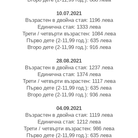
10.07.2021
Възрастен в двойна стая: 1196 лева
Единична стая: 1333 лева
Трети / четвърти възрастен: 1084 лева
Първо дете (2-11,99 год.): 635 лева
Второ дете (2-11,99 год.): 916 лева
28.08.2021
Възрастен в двойна стая: 1237 лева
Единична стая: 1374 лева
Трети / четвърти възрастен: 1117 лева
Първо дете (2-11,99 год.): 635 лева
Второ дете (2-11,99 год.): 936 лева
04.09.2021
Възрастен в двойна стая: 1119 лева
Единична стая: 1212 лева
Трети / четвърти възрастен: 986 лева
Първо дете (2-11,99 год.): 635 лева