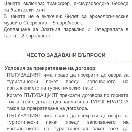
Цената включва: трансфер, екскурзоводска беседа
на български език.
В цената не е включен: билет за археологическия
музей в Сперлонга – 5 евро/човек.
Доплащане за Златния параклис и Катедралата в
Гаета – 2 евро/човек.
ЧЕСТО ЗАДАВАНИ ВЪПРОСИ
Условия за прекратяване на договор:
ПЪТУВАЩИЯТ има право да прекрати договора за
туристически пакет преди започването на
изпълнението на туристическия пакет.
Когато ПЪТУВАЩИЯТ прекрати договора по горната
точка, той е длъжен да заплати на ТУРОПЕРАТОРА
такса за прекратяване на договора.
ПЪТУВАЩИЯТ има право да прекрати договора за
туристически пакет преди започването на
изпълнението на туристическия пакет, без да