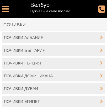
Велбург
Нужна Ви е само посока!
ПОЧИВКИ
ПОЧИВКИ АЛБАНИЯ
ПОЧИВКИ БЪЛГАРИЯ
ПОЧИВКИ ГЪРЦИЯ
ПОЧИВКИ ДОМИНИКАНА
ПОЧИВКИ ДУБАЙ
ПОЧИВКИ ЕГИПЕТ