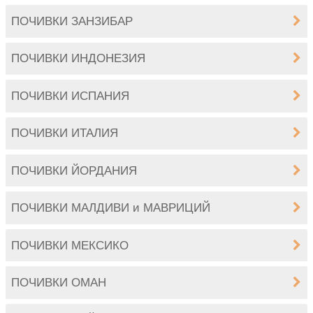
ПОЧИВКИ ЗАНЗИБАР
ПОЧИВКИ ИНДОНЕЗИЯ
ПОЧИВКИ ИСПАНИЯ
ПОЧИВКИ ИТАЛИЯ
ПОЧИВКИ ЙОРДАНИЯ
ПОЧИВКИ МАЛДИВИ и МАВРИЦИЙ
ПОЧИВКИ МЕКСИКО
ПОЧИВКИ ОМАН