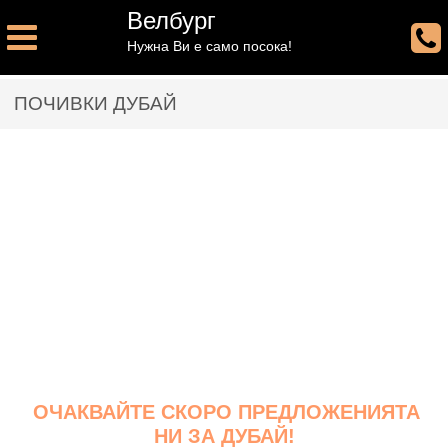
Велбург
Нужна Ви е само посока!
ПОЧИВКИ ДУБАЙ
ОЧАКВАЙТЕ СКОРО ПРЕДЛОЖЕНИЯТА
НИ ЗА ДУБАЙ!