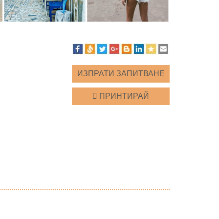
ИЗПРАТИ ЗАПИТВАНЕ
ПРИНТИРАЙ