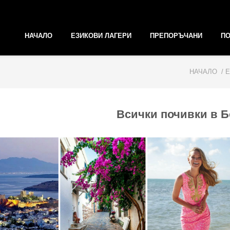
НАЧАЛО
ЕЗИКОВИ ЛАГЕРИ
ПРЕПОРЪЧАНИ
ПО
НАЧАЛО
/ 
Всички почивки в 