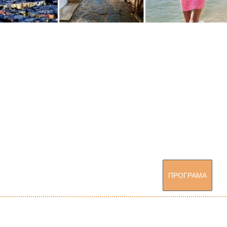
ПРОГРАМА