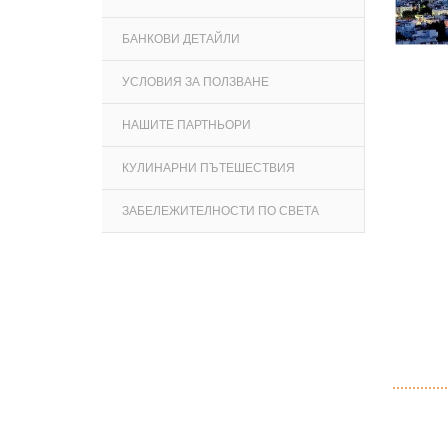
БАНКОВИ ДЕТАЙЛИ
УСЛОВИЯ ЗА ПОЛЗВАНЕ
НАШИТЕ ПАРТНЬОРИ
КУЛИНАРНИ ПЪТЕШЕСТВИЯ
ЗАБЕЛЕЖИТЕЛНОСТИ ПО СВЕТА