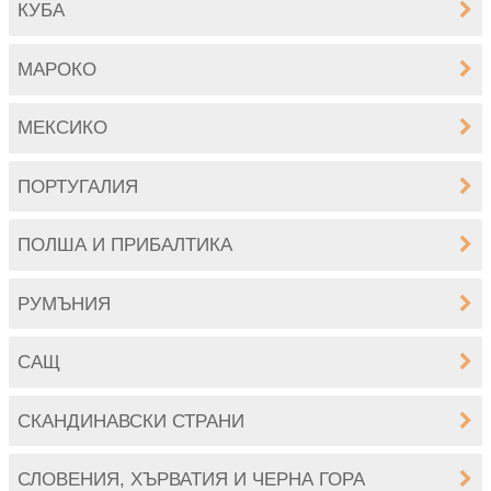
КУБА
МАРОКО
МЕКСИКО
ПОРТУГАЛИЯ
ПОЛША И ПРИБАЛТИКА
РУМЪНИЯ
САЩ
СКАНДИНАВСКИ СТРАНИ
СЛОВЕНИЯ, ХЪРВАТИЯ И ЧЕРНА ГОРА