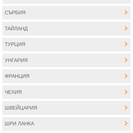
СЪРБИЯ
ТАЙЛАНД
ТУРЦИЯ
УНГАРИЯ
ФРАНЦИЯ
ЧЕХИЯ
ШВЕЙЦАРИЯ
ШРИ ЛАНКА