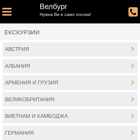
Велбург
Нужна Ви е само посока!
ЕКСКУРЗИИ
АВСТРИЯ
АЛБАНИЯ
АРМЕНИЯ И ГРУЗИЯ
ВЕЛИКОБРИТАНИЯ
ВИЕТНАМ И КАМБОДЖА
ГЕРМАНИЯ