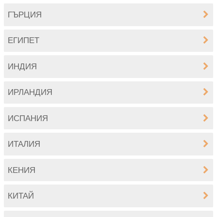
ГЪРЦИЯ
ЕГИПЕТ
ИНДИЯ
ИРЛАНДИЯ
ИСПАНИЯ
ИТАЛИЯ
КЕНИЯ
КИТАЙ