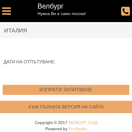
Велбург
Нужна Ви е само посока!
ИТАЛИЯ
ДАТИ НА ОТПЪТУВАНЕ:
ИЗПРАТИ ЗАПИТВАНЕ
КЪМ ПЪЛНАТА ВЕРСИЯ НА САЙТА
Copyright © 2017
ВЕЛБУРГ ООД
Powered by
ProStudio