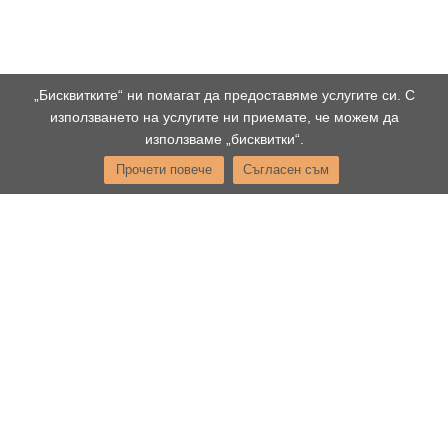
„Бисквитките“ ни помагат да предоставяме услугите си. С
използването на услугите ни приемате, че можем да
използваме „бисквитки“.
Прочети повече
Съгласен съм