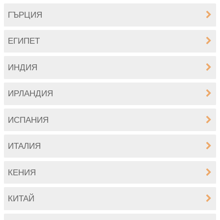
ГЪРЦИЯ
ЕГИПЕТ
ИНДИЯ
ИРЛАНДИЯ
ИСПАНИЯ
ИТАЛИЯ
КЕНИЯ
КИТАЙ