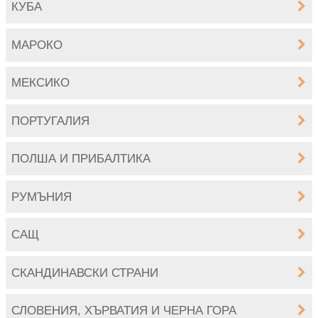
КУБА
МАРОКО
МЕКСИКО
ПОРТУГАЛИЯ
ПОЛША И ПРИБАЛТИКА
РУМЪНИЯ
САЩ
СКАНДИНАВСКИ СТРАНИ
СЛОВЕНИЯ, ХЪРВАТИЯ И ЧЕРНА ГОРА