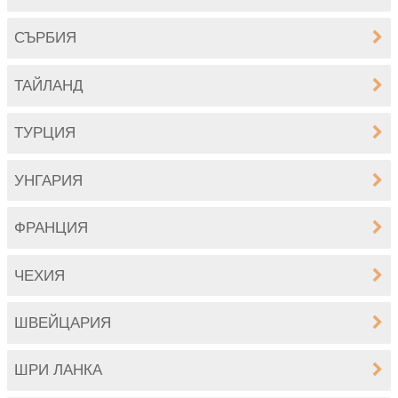
СЪРБИЯ
ТАЙЛАНД
ТУРЦИЯ
УНГАРИЯ
ФРАНЦИЯ
ЧЕХИЯ
ШВЕЙЦАРИЯ
ШРИ ЛАНКА