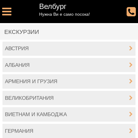
Велбург
Нужна Ви е само посока!
ЕКСКУРЗИИ
АВСТРИЯ
АЛБАНИЯ
АРМЕНИЯ И ГРУЗИЯ
ВЕЛИКОБРИТАНИЯ
ВИЕТНАМ И КАМБОДЖА
ГЕРМАНИЯ