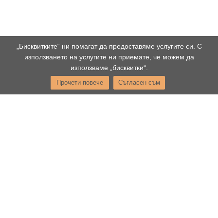
„Бисквитките“ ни помагат да предоставяме услугите си. С
използването на услугите ни приемате, че можем да
използваме „бисквитки“.
Прочети повече
Съгласен съм