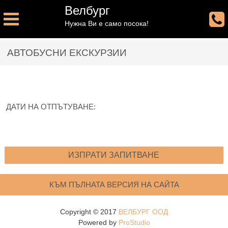
Велбург
Нужна Ви е само посока!
АВТОБУСНИ ЕКСКУРЗИИ
ДАТИ НА ОТПЪТУВАНЕ:
ИЗПРАТИ ЗАПИТВАНЕ
КЪМ ПЪЛНАТА ВЕРСИЯ НА САЙТА
Copyright © 2017
ВЕЛБУРГ ООД
Powered by
ProStudio