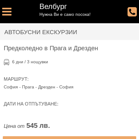
Велбург
Нужна Ви е само посока!
АВТОБУСНИ ЕКСКУРЗИИ
Предколедно в Прага и Дрезден
6 дни / 3 нощувки
МАРШРУТ:
София - Прага - Дрезден - София
ДАТИ НА ОТПЪТУВАНЕ:
545 лв.
Цена от