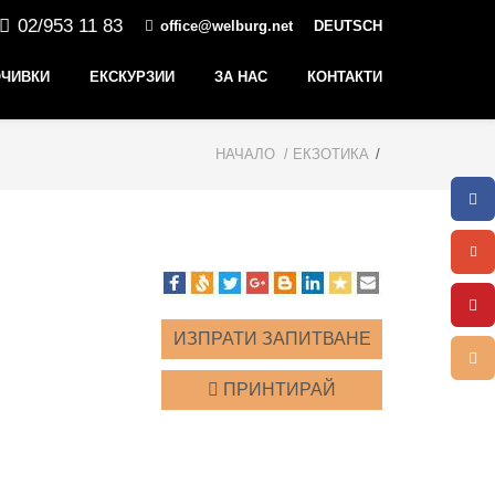
02/953 11 83
office@welburg.net
DEUTSCH
ЧИВКИ
ЕКСКУРЗИИ
ЗА НАС
КОНТАКТИ
НАЧАЛО
/ ЕКЗОТИКА
/
ИЗПРАТИ ЗАПИТВАНЕ
ПРИНТИРАЙ